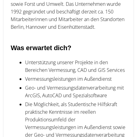
sowie Forst und Umwelt. Das Unternehmen wurde
1992 gegründet und beschäftigt derzeit ca. 150
Mitarbeiterinnen und Mitarbeiter an den Standorten
Berlin, Hannover und Eisenhüttenstadt.
Was erwartet dich?
Unterstützung unserer Projekte in den
Bereichen Vermessung, CAD und GIS Services
Vermessungsleistungen im Außendienst
Geo- und Vermessungsdatenverarbeitung mit
ArcGIS, AutoCAD und Spezialsoftware
Die Möglichkeit, als Studentische Hilfskraft
praktische Kenntnisse im reellen
Produktionsumfeld der
Vermessungsleistungen im Außendienst sowie
der Geo- und Vermessungsdatenverarbeitung