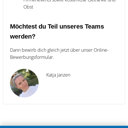
Obst
Möchtest du Teil unseres Teams
werden?
Dann bewirb dich gleich jetzt über unser Online-
Bewerbungsformular.
Katja Janzen