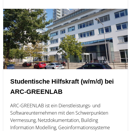
Studentische Hilfskraft (w/m/d) bei
ARC-GREENLAB
ARC-GREENLAB ist ein Dienstleistungs- und
Softwareunternehmen mit den Schwerpunkten
Vermessung, Netzdokumentation, Building
Information Modelling, Geoinformationssysteme