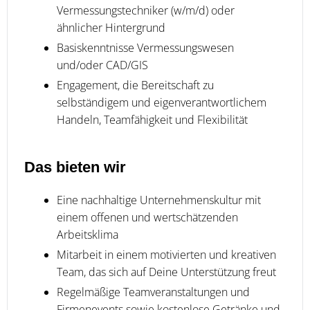
Vermessungstechniker (w/m/d) oder
ähnlicher Hintergrund
Basiskenntnisse Vermessungswesen
und/oder CAD/GIS
Engagement, die Bereitschaft zu
selbständigem und eigenverantwortlichem
Handeln, Teamfähigkeit und Flexibilität
Das bieten wir
Eine nachhaltige Unternehmenskultur mit
einem offenen und wertschätzenden
Arbeitsklima
Mitarbeit in einem motivierten und kreativen
Team, das sich auf Deine Unterstützung freut
Regelmäßige Teamveranstaltungen und
Firmenevents sowie kostenlose Getränke und