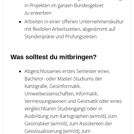
in Projekten im ganzen Bundesgebiet
zu erwerben
Arbeiten in einer offenen Unternehmenskultur
mit flexiblen Arbeitszeiten, abgestimmt auf
Stundenpläne und Prüfungszeiten
Was solltest du mitbringen?
Abgeschlossenes erstes Semester eines
Bachelor- oder Master-Studiums der
Kartografie, Geoinformatik,
Umweltwissenschaften, Informatik,
Vermessungswesen und Geomatik oder eines
vergleichbaren Studiengangs oder in
Ausbildung zum Kartographen (w/m/d), zum
Geomatiker (w/m/d), zum Assistenten der
Geovisualisierung (w/m/d), zum