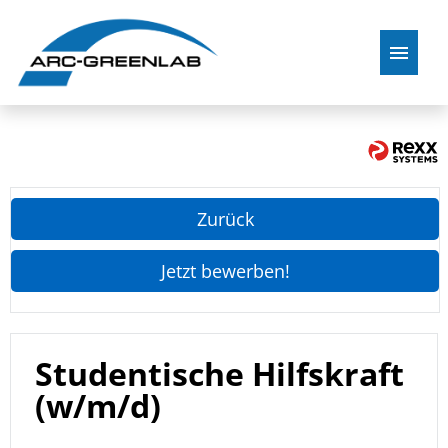
Zurück zu ARC-GREENLAB
Zurück
Jetzt bewerben!
Studentische Hilfskraft
(w/m/d)