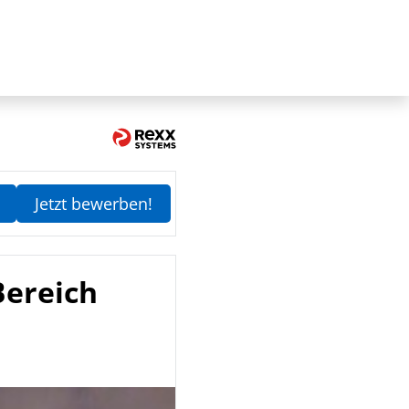
Jetzt bewerben!
Bereich