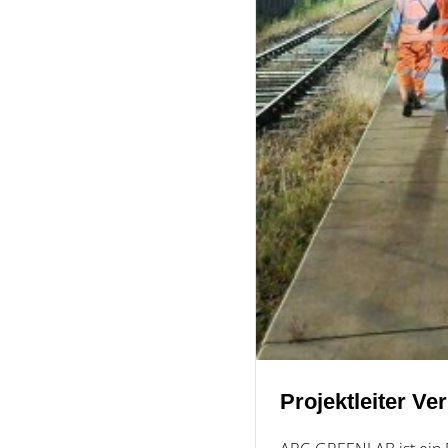
Projektleiter V