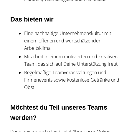
Das bieten wir
Eine nachhaltige Unternehmenskultur mit
einem offenen und wertschätzenden
Arbeitsklima
Mitarbeit in einem motivierten und kreativen
Team, das sich auf Deine Unterstützung freut
Regelmäßige Teamveranstaltungen und
Firmenevents sowie kostenlose Getränke und
Obst
Möchtest du Teil unseres Teams
werden?
Dann bewirb dich gleich jetzt über unser Online-