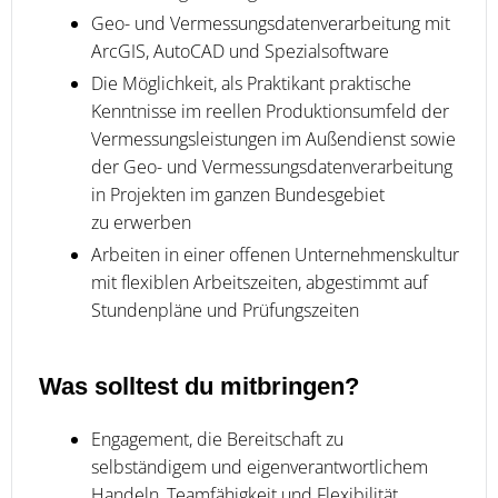
Geo- und Vermessungsdatenverarbeitung mit
ArcGIS, AutoCAD und Spezialsoftware
Die Möglichkeit, als Praktikant praktische
Kenntnisse im reellen Produktionsumfeld der
Vermessungsleistungen im Außendienst sowie
der Geo- und Vermessungsdatenverarbeitung
in Projekten im ganzen Bundesgebiet
zu erwerben
Arbeiten in einer offenen Unternehmenskultur
mit flexiblen Arbeitszeiten, abgestimmt auf
Stundenpläne und Prüfungszeiten
Was solltest du mitbringen?
Engagement, die Bereitschaft zu
selbständigem und eigenverantwortlichem
Handeln, Teamfähigkeit und Flexibilität