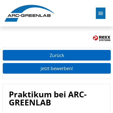
Zurück zu ARC-GREENLAB
Zurück
Jetzt bewerben!
Praktikum bei ARC-
GREENLAB