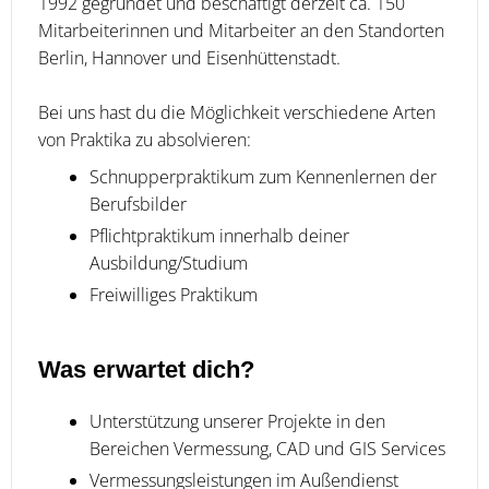
1992 gegründet und beschäftigt derzeit ca. 150
Mitarbeiterinnen und Mitarbeiter an den Standorten
Berlin, Hannover und Eisenhüttenstadt.
Bei uns hast du die Möglichkeit verschiedene Arten
von Praktika zu absolvieren:
Schnupperpraktikum zum Kennenlernen der
Berufsbilder
Pflichtpraktikum innerhalb deiner
Ausbildung/Studium
Freiwilliges Praktikum
Was erwartet dich?
Unterstützung unserer Projekte in den
Bereichen Vermessung, CAD und GIS Services
Vermessungsleistungen im Außendienst