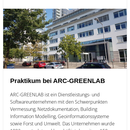
Praktikum bei ARC-GREENLAB
ARC-GREENLAB ist ein Dienstleistungs- und
Softwareunternehmen mit den Schwerpunkten
Vermessung, Netzdokumentation, Building
Information Modelling, Geoinformationssysteme
sowie Forst und Umwelt. Das Unternehmen wurde